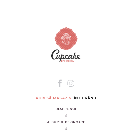
ADRESĂ MAGAZIN:
ÎN CURÂND
DESPRE NOI
ALBUMUL DE ONOARE