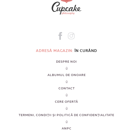
ADRESĂ MAGAZIN:
ÎN CURÂND
DESPRE NOI
ALBUMUL DE ONOARE
CONTACT
CERE OFERTĂ
TERMENI, CONDIȚII ȘI POLITICĂ DE CONFIDENȚIALITATE
ANPC