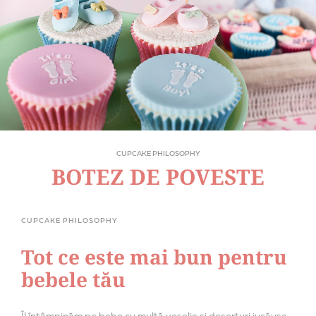
CUPCAKE PHILOSOPHY
BOTEZ DE POVESTE
CUPCAKE PHILOSOPHY
Tot ce este mai bun pentru
bebele tău